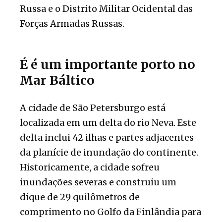
Russa e o Distrito Militar Ocidental das
Forças Armadas Russas.
É é um importante porto no
Mar Báltico
A cidade de São Petersburgo está
localizada em um delta do rio Neva. Este
delta inclui 42 ilhas e partes adjacentes
da planície de inundação do continente.
Historicamente, a cidade sofreu
inundações severas e construiu um
dique de 29 quilômetros de
comprimento no Golfo da Finlândia para