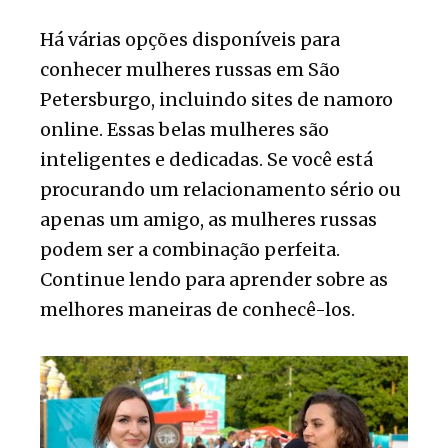
Há várias opções disponíveis para
conhecer mulheres russas em São
Petersburgo, incluindo sites de namoro
online. Essas belas mulheres são
inteligentes e dedicadas. Se você está
procurando um relacionamento sério ou
apenas um amigo, as mulheres russas
podem ser a combinação perfeita.
Continue lendo para aprender sobre as
melhores maneiras de conhecê-los.