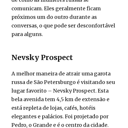
comunicam. Eles geralmente ficam
próximos um do outro durante as
conversas, o que pode ser desconfortável
para alguns.
Nevsky Prospect
A melhor maneira de atrair uma garota
russa de São Petersburgo é visitando seu
lugar favorito – Nevsky Prospect. Esta
bela avenida tem 4,5 km de extensão e
está repleta de lojas, cafés, hotéis
elegantes e palácios. Foi projetado por
Pedro, o Grande e é o centro da cidade.