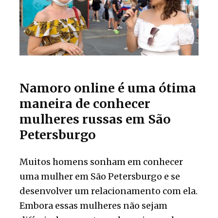
Namoro online é uma ótima
maneira de conhecer
mulheres russas em São
Petersburgo
Muitos homens sonham em conhecer
uma mulher em São Petersburgo e se
desenvolver um relacionamento com ela.
Embora essas mulheres não sejam