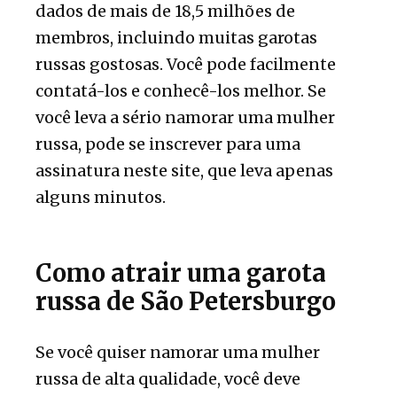
dados de mais de 18,5 milhões de
membros, incluindo muitas garotas
russas gostosas. Você pode facilmente
contatá-los e conhecê-los melhor. Se
você leva a sério namorar uma mulher
russa, pode se inscrever para uma
assinatura neste site, que leva apenas
alguns minutos.
Como atrair uma garota
russa de São Petersburgo
Se você quiser namorar uma mulher
russa de alta qualidade, você deve