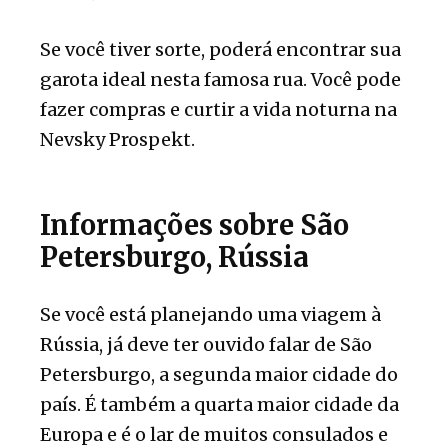
Se você tiver sorte, poderá encontrar sua
garota ideal nesta famosa rua. Você pode
fazer compras e curtir a vida noturna na
Nevsky Prospekt.
Informações sobre São
Petersburgo, Rússia
Se você está planejando uma viagem à
Rússia, já deve ter ouvido falar de São
Petersburgo, a segunda maior cidade do
país. É também a quarta maior cidade da
Europa e é o lar de muitos consulados e