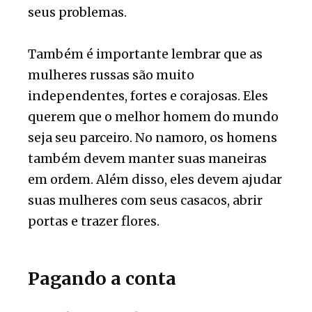
seus problemas.
Também é importante lembrar que as
mulheres russas são muito
independentes, fortes e corajosas. Eles
querem que o melhor homem do mundo
seja seu parceiro. No namoro, os homens
também devem manter suas maneiras
em ordem. Além disso, eles devem ajudar
suas mulheres com seus casacos, abrir
portas e trazer flores.
Pagando a conta