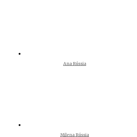
Ana Rússia
Milena Rússia