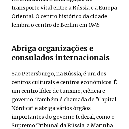
transporte vital entre a Rússia e a Europa
Oriental. O centro histórico da cidade
lembra o centro de Berlim em 1945.
Abriga organizações e
consulados internacionais
São Petersburgo, na Rússia, é um dos
centros culturais e centros econômicos. É
um centro líder de turismo, ciência e
governo. Também é chamada de "Capital
Nórdica" e abriga vários órgãos
importantes do governo federal, como o
Supremo Tribunal da Rússia, a Marinha