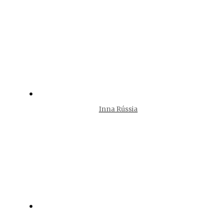
Inna Rússia