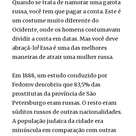
Quando se trata de namorar uma garota
russa, você tem que pagar a conta. Este é
um costume muito diferente do
Ocidente, onde os homens costumavam
dividir a conta em datas. Mas você deve
abraçá-lo! Essa é uma das melhores
maneiras de atrair uma mulher russa.
Em 1888, um estudo conduzido por
Fedorov descobriu que 83,5% das
prostitutas da província de São
Petersburgo eram russas. O resto eram
súditos russos de outras nacionalidades.
A população judaica da cidade era
minúscula em comparação com outras