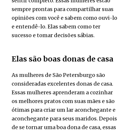
sentir completo. Essas mulheres estão
sempre prontas para compartilhar suas
opiniões com você e sabem como ouvi-lo
e entendê-lo. Elas sabem como ter
sucesso e tomar decisões sábias.
Elas são boas donas de casa
As mulheres de São Petersburgo são
consideradas excelentes donas de casa.
Essas mulheres aprenderam a cozinhar
os melhores pratos com suas mães e são
ótimas para criar um lar aconchegante e
aconchegante para seus maridos. Depois
de se tornar uma boa dona de casa, essas