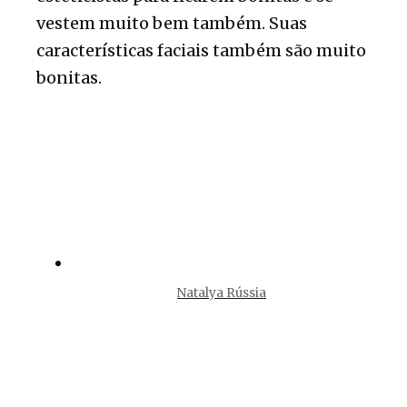
vestem muito bem também. Suas
características faciais também são muito
bonitas.
Natalya Rússia