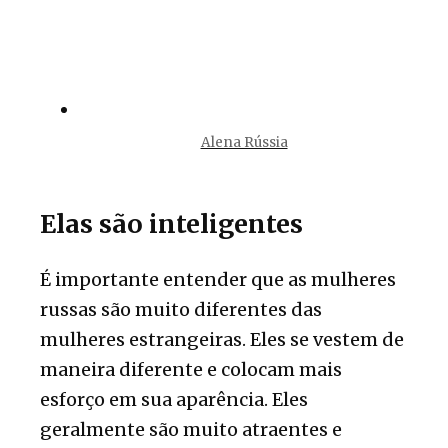
Alena Rússia
Elas são inteligentes
É importante entender que as mulheres
russas são muito diferentes das
mulheres estrangeiras. Eles se vestem de
maneira diferente e colocam mais
esforço em sua aparência. Eles
geralmente são muito atraentes e