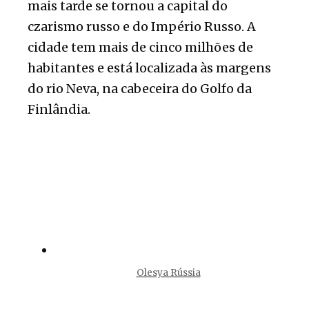
mais tarde se tornou a capital do
czarismo russo e do Império Russo. A
cidade tem mais de cinco milhões de
habitantes e está localizada às margens
do rio Neva, na cabeceira do Golfo da
Finlândia.
Olesya Rússia