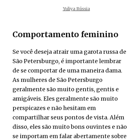
Yuliya Rússia
Comportamento feminino
Se você deseja atrair uma garota russa de
São Petersburgo, é importante lembrar
de se comportar de uma maneira dama.
As mulheres de São Petersburgo
geralmente são muito gentis, gentis e
amigáveis. Eles geralmente são muito
perspicazes e não hesitam em
compartilhar seus pontos de vista. Além
disso, eles são muito bons ouvintes e não
se importam em falar abertamente sobre