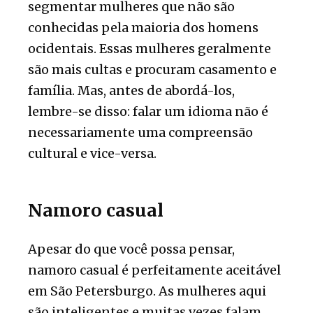
segmentar mulheres que não são
conhecidas pela maioria dos homens
ocidentais. Essas mulheres geralmente
são mais cultas e procuram casamento e
família. Mas, antes de abordá-los,
lembre-se disso: falar um idioma não é
necessariamente uma compreensão
cultural e vice-versa.
Namoro casual
Apesar do que você possa pensar,
namoro casual é perfeitamente aceitável
em São Petersburgo. As mulheres aqui
são inteligentes e muitas vezes falam