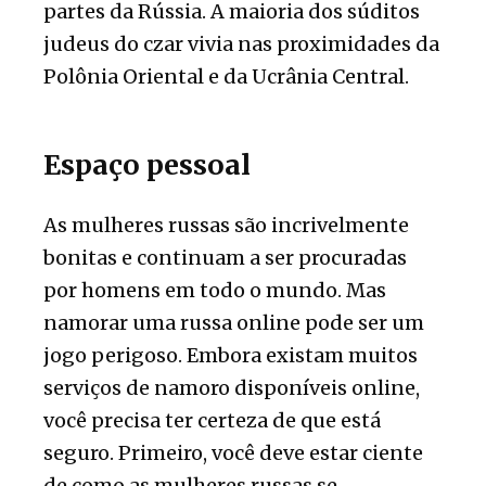
partes da Rússia. A maioria dos súditos
judeus do czar vivia nas proximidades da
Polônia Oriental e da Ucrânia Central.
Espaço pessoal
As mulheres russas são incrivelmente
bonitas e continuam a ser procuradas
por homens em todo o mundo. Mas
namorar uma russa online pode ser um
jogo perigoso. Embora existam muitos
serviços de namoro disponíveis online,
você precisa ter certeza de que está
seguro. Primeiro, você deve estar ciente
de como as mulheres russas se