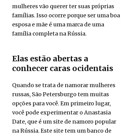
mulheres vão querer ter suas próprias
famílias. Isso ocorre porque ser uma boa
esposa e mãe é uma marca de uma
família completa na Rússia.
Elas estão abertas a
conhecer caras ocidentais
Quando se trata de namorar mulheres
russas, São Petersburgo tem muitas
opções para você. Em primeiro lugar,
você pode experimentar o Anastasia
Date, que é um site de namoro popular
na Rússia. Este site tem um banco de