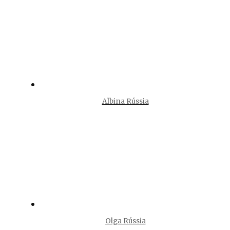
Albina Rússia
Olga Rússia