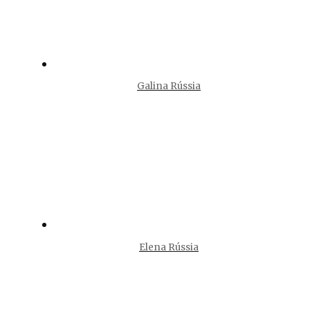
Galina Rússia
Elena Rússia