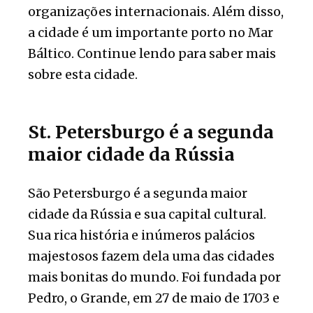
organizações internacionais. Além disso,
a cidade é um importante porto no Mar
Báltico. Continue lendo para saber mais
sobre esta cidade.
St. Petersburgo é a segunda
maior cidade da Rússia
São Petersburgo é a segunda maior
cidade da Rússia e sua capital cultural.
Sua rica história e inúmeros palácios
majestosos fazem dela uma das cidades
mais bonitas do mundo. Foi fundada por
Pedro, o Grande, em 27 de maio de 1703 e