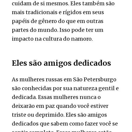
cuidam de si mesmos. Eles também são
mais tradicionais e rígidos em seus
papéis de gênero do que em outras
partes do mundo. Isso pode ter um
impacto na cultura do namoro.
Eles são amigos dedicados
As mulheres russas em São Petersburgo
são conhecidas por sua natureza gentil e
dedicada. Essas mulheres nunca o
deixarão em paz quando você estiver
triste ou deprimido. Eles são amigos
dedicados que sabem como fazer você se