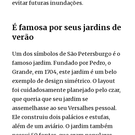
evitar futuras inundações.
É famosa por seus jardins de
verão
Um dos símbolos de São Petersburgo é o
famoso jardim. Fundado por Pedro, o
Grande, em 1704, este jardim é um belo
exemplo de design simétrico. O layout
foi cuidadosamente planejado pelo czar,
que queria que seu jardim se
assemelhasse ao seu Versalhes pessoal.
Ele construiu dois palácios e estufas,
além de um aviário. O jardim também