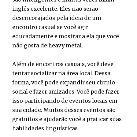
inglês excelente. Eles não serão
desencorajados pela ideia de um
encontro casual se você agir
educadamente e mostrar a ela que você
não gosta de heavy metal.
Além de encontros casuais, você deve
tentar socializar na área local. Dessa
forma, você pode expandir seu círculo
social e fazer amizades. Você pode fazer
isso participando de eventos locais em
sua cidade. Muitos desses eventos são
gratuitos e ajudarão você a praticar suas
habilidades linguísticas.