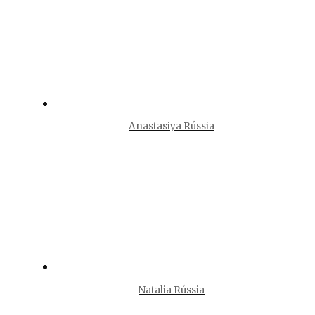
Anastasiya Rússia
Natalia Rússia