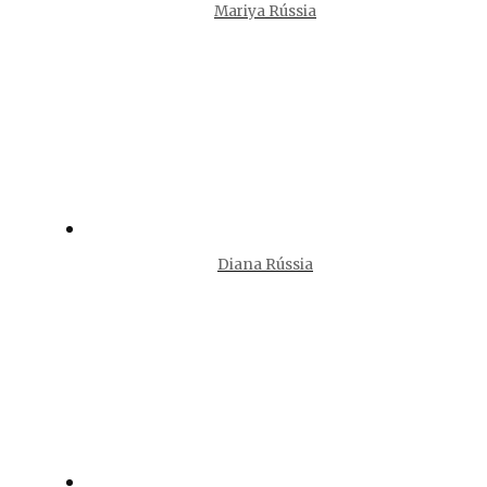
Mariya Rússia
Diana Rússia