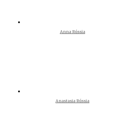
Anna Rússia
Anastasia Rússia