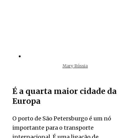
Mary Rússia
É a quarta maior cidade da
Europa
O porto de São Petersburgo é um nó
importante para o transporte
internacional. É uma ligação de