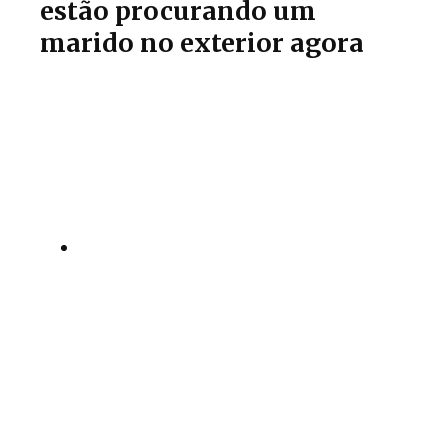
estão procurando um
marido no exterior agora