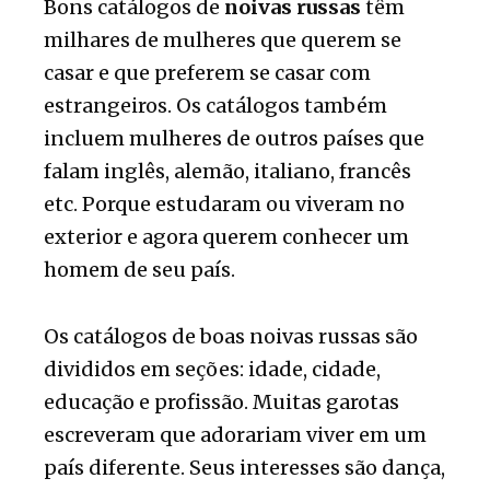
Bons catálogos de
noivas russas
têm
milhares de mulheres que querem se
casar e que preferem se casar com
estrangeiros. Os catálogos também
incluem mulheres de outros países que
falam inglês, alemão, italiano, francês
etc. Porque estudaram ou viveram no
exterior e agora querem conhecer um
homem de seu país.
Os catálogos de boas noivas russas são
divididos em seções: idade, cidade,
educação e profissão. Muitas garotas
escreveram que adorariam viver em um
país diferente. Seus interesses são dança,