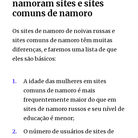
namoram sites e sites
comuns de namoro
Os sites de namoro de noivas russas e
sites comuns de namoro têm muitas
diferenças, e faremos uma lista de que
eles são básicos:
A idade das mulheres em sites
comuns de namoro é mais
frequentemente maior do que em
sites de namoro russos e seu nível de
educação é menor;
O número de usuários de sites de