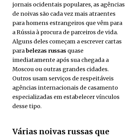
jornais ocidentais populares, as agências
de noivas são cada vez mais atraentes
para homens estrangeiros que vêm para
a Rússia à procura de parceiros de vida.
Alguns deles começam a escrever cartas
para
belezas russas
quase
imediatamente após sua chegada a
Moscou ou outras grandes cidades.
Outros usam serviços de respeitáveis
agências internacionais de casamento
especializadas em estabelecer vínculos
desse tipo.
Várias noivas russas que