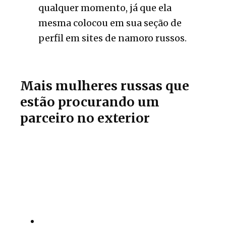
qualquer momento, já que ela
mesma colocou em sua seção de
perfil em sites de namoro russos.
Mais mulheres russas que
estão procurando um
parceiro no exterior