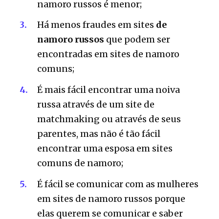
namoro russos é menor;
Há menos fraudes em sites
de
namoro russos
que podem ser
encontradas em sites de namoro
comuns;
É mais fácil encontrar uma noiva
russa através de um site de
matchmaking ou através de seus
parentes, mas não é tão fácil
encontrar uma esposa em sites
comuns de namoro;
É fácil se comunicar com as mulheres
em sites de namoro russos porque
elas querem se comunicar e saber