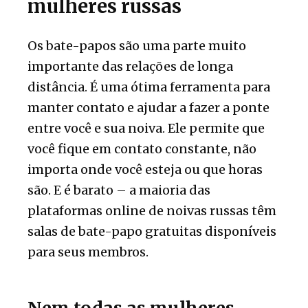
mulheres russas
Os bate-papos são uma parte muito
importante das relações de longa
distância. É uma ótima ferramenta para
manter contato e ajudar a fazer a ponte
entre você e sua noiva. Ele permite que
você fique em contato constante, não
importa onde você esteja ou que horas
são. E é barato – a maioria das
plataformas online de noivas russas têm
salas de bate-papo gratuitas disponíveis
para seus membros.