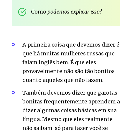
Como
podemos explicar isso?
A primeira coisa que devemos dizer é
que há muitas mulheres russas que
falam inglês bem. É que eles
provavelmente não são tão bonitos
quanto aqueles que não fazem.
Também devemos dizer que garotas
bonitas frequentemente aprendem a
dizer algumas coisas básicas em sua
língua. Mesmo que eles realmente
não saibam, só para fazer você se