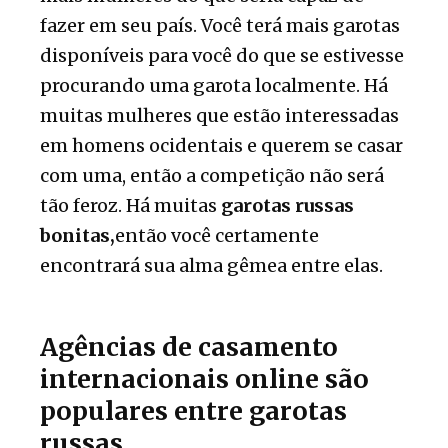
fazer em seu país. Você terá mais garotas
disponíveis para você do que se estivesse
procurando uma garota localmente. Há
muitas mulheres que estão interessadas
em homens ocidentais e querem se casar
com uma, então a competição não será
tão feroz. Há muitas
garotas russas
bonitas,
então você certamente
encontrará sua alma gêmea entre elas.
Agências de casamento
internacionais online são
populares entre garotas
russas