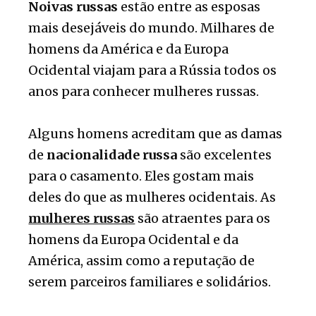
Noivas russas
estão entre as esposas
mais desejáveis do mundo. Milhares de
homens da América e da Europa
Ocidental viajam para a Rússia todos os
anos para conhecer mulheres russas.
Alguns homens acreditam que as damas
de
nacionalidade russa
são excelentes
para o casamento. Eles gostam mais
deles do que as mulheres ocidentais. As
mulheres russas
são atraentes para os
homens da Europa Ocidental e da
América, assim como a reputação de
serem parceiros familiares e solidários.