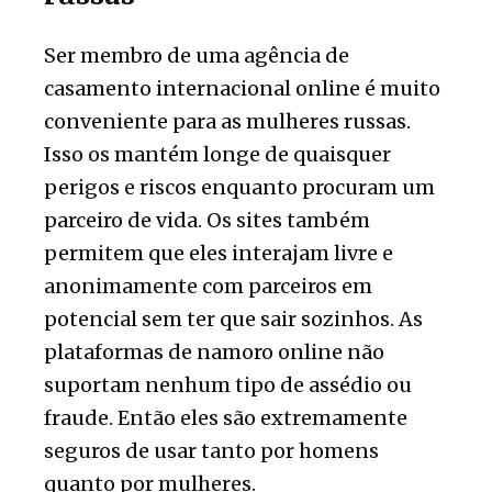
Ser membro de uma agência de
casamento internacional online é muito
conveniente para as mulheres russas.
Isso os mantém longe de quaisquer
perigos e riscos enquanto procuram um
parceiro de vida. Os sites também
permitem que eles interajam livre e
anonimamente com parceiros em
potencial sem ter que sair sozinhos. As
plataformas de namoro online não
suportam nenhum tipo de assédio ou
fraude. Então eles são extremamente
seguros de usar tanto por homens
quanto por mulheres.