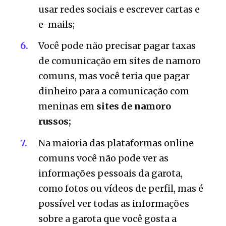
usar redes sociais e escrever cartas e
e-mails;
Você pode não precisar pagar taxas
de comunicação em sites de namoro
comuns, mas você teria que pagar
dinheiro para a comunicação com
meninas em
sites de namoro
russos;
Na maioria das plataformas online
comuns você não pode ver as
informações pessoais da garota,
como fotos ou vídeos de perfil, mas é
possível ver todas as informações
sobre a garota que você gosta a