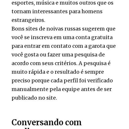
esportes, música e muitos outros que os
tornam interessantes para homens
estrangeiros.
Bons sites de noivas russas sugerem que
você se inscreva em uma conta gratuita
para entrar em contato com a garota que
você gosta ou fazer uma pesquisa de
acordo com seus critérios. A pesquisa é
muito rápida e o resultado é sempre
preciso porque cada perfil foi verificado
manualmente pela equipe antes de ser
publicado no site.
Conversando com