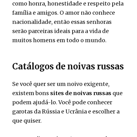
como honra, honestidade e respeito pela
família e amigos. O amor não conhece
nacionalidade, então essas senhoras
serão parceiras ideais para a vida de
muitos homens em todo o mundo.
Catálogos de noivas russas
Se você quer ser um noivo exigente,
existem bons
sites de noivas russas
que
podem ajudá-lo. Você pode conhecer
garotas da Rússia e Ucrânia e escolher a
que quiser.