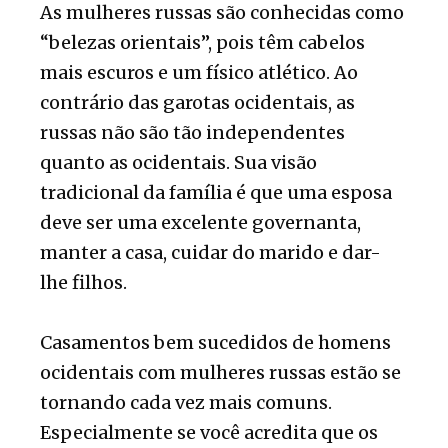
As mulheres russas são conhecidas como
“belezas orientais”, pois têm cabelos
mais escuros e um físico atlético. Ao
contrário das garotas ocidentais, as
russas não são tão independentes
quanto as ocidentais. Sua visão
tradicional da família é que uma esposa
deve ser uma excelente governanta,
manter a casa, cuidar do marido e dar-
lhe filhos.
Casamentos bem sucedidos de homens
ocidentais com mulheres russas estão se
tornando cada vez mais comuns.
Especialmente se você acredita que os