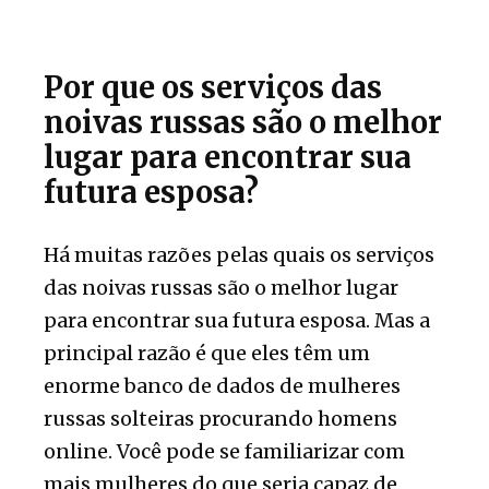
Por que os serviços das
noivas russas são o melhor
lugar para encontrar sua
futura esposa?
Há muitas razões pelas quais os serviços
das noivas russas são o melhor lugar
para encontrar sua futura esposa. Mas a
principal razão é que eles têm um
enorme banco de dados de mulheres
russas solteiras procurando homens
online. Você pode se familiarizar com
mais mulheres do que seria capaz de