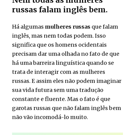
Nem todas as mulheres
russas falam inglês bem.
Há algumas
mulheres russas
que falam
inglês, mas nem todas podem. Isso
significa que os homens ocidentais
precisam dar uma olhada no fato de que
há uma barreira linguística quando se
trata de interagir com as mulheres
russas. E assim eles não podem imaginar
sua vida futura sem uma tradução
constante e fluente. Mas o fato é que
garotas russas que não falam inglês bem
não vão incomodá-lo muito.