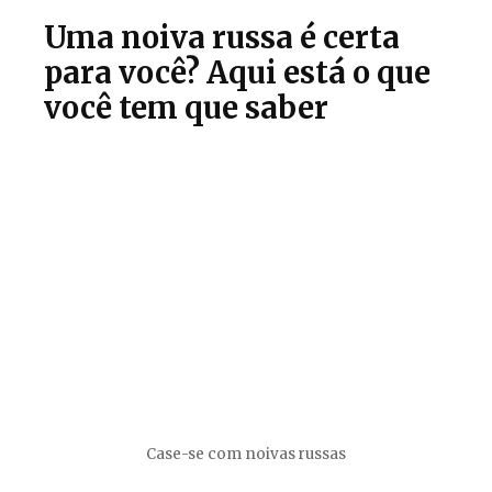
Uma noiva russa é certa
para você? Aqui está o que
você tem que saber
Case-se com noivas russas