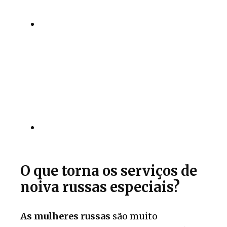
O que torna os serviços de
noiva russas especiais?
As mulheres russas
são muito