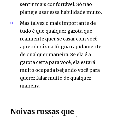
sentir mais confortável. Só não
planeje usar essa habilidade muito.
Mas talvez o mais importante de
tudo é que qualquer garota que
realmente quer se casar com você
aprenderá sua língua rapidamente
de qualquer maneira. Se ela é a
garota certa para você, ela estará
muito ocupada beijando você para
querer falar muito de qualquer
maneira.
Noivas russas que