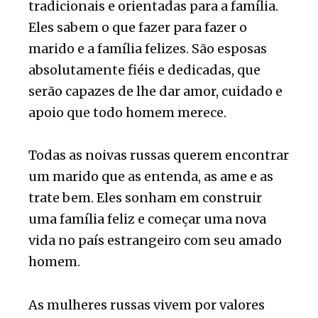
tradicionais e orientadas para a família.
Eles sabem o que fazer para fazer o
marido e a família felizes. São esposas
absolutamente fiéis e dedicadas, que
serão capazes de lhe dar amor, cuidado e
apoio que todo homem merece.
Todas as noivas russas querem encontrar
um marido que as entenda, as ame e as
trate bem. Eles sonham em construir
uma família feliz e começar uma nova
vida no país estrangeiro com seu amado
homem.
As mulheres russas vivem por valores